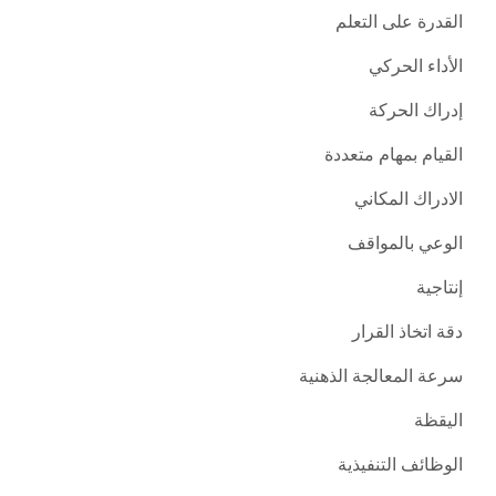
القدرة على التعلم
الأداء الحركي
إدراك الحركة
القيام بمهام متعددة
الادراك المكاني
الوعي بالمواقف
إنتاجية
دقة اتخاذ القرار
سرعة المعالجة الذهنية
اليقظة
الوظائف التنفيذية