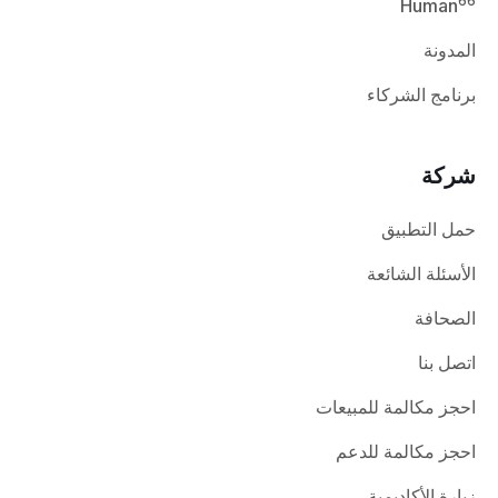
66
Human
المدونة
برنامج الشركاء
شركة
حمل التطبيق
الأسئلة الشائعة
الصحافة
اتصل بنا
احجز مكالمة للمبيعات
احجز مكالمة للدعم
زيارة الأكاديمية