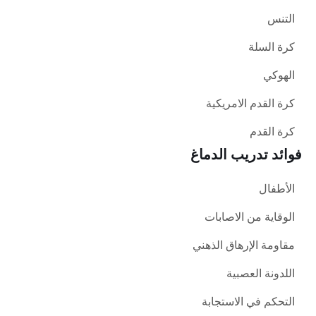
التنس
كرة السلة
الهوكي
كرة القدم الامريكية
كرة القدم
فوائد تدريب الدماغ
الأطفال
الوقاية من الاصابات
مقاومة الإرهاق الذهني
اللدونة العصبية
التحكم في الاستجابة