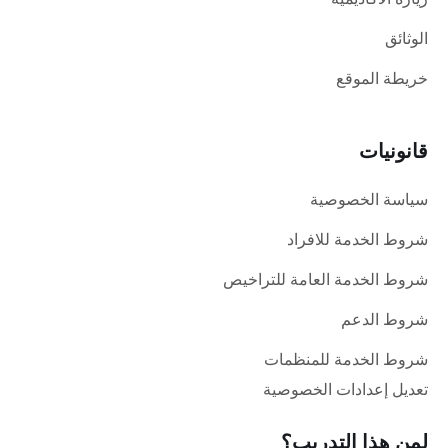
الوثائق
خريطة الموقع
قانونيات
سياسة الخصوصية
شروط الخدمة للافراد
شروط الخدمة العامة للتراخيص
شروط الدعم
شروط الخدمة للمنظمات
تعديل إعدادات الخصوصية
لمن هذا التدريب؟