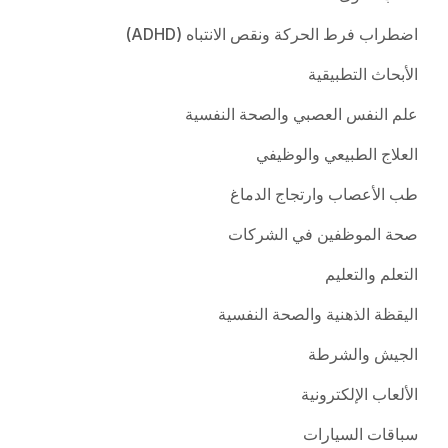
اضطراب فرط الحركة ونقص الانتباه (ADHD)
الأبحاث التطبيقية
علم النفس العصبي والصحة النفسية
العلاج الطبيعي والوظيفي
طب الأعصاب وارتجاج الدماغ
صحة الموظفين في الشركات
التعلم والتعليم
اليقظة الذهنية والصحة النفسية
الجيش والشرطة
الألعاب الإلكترونية
سباقات السيارات