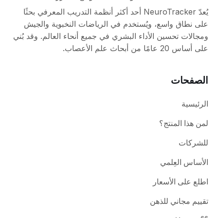
يُعدّ NeuroTracker أحد أكثر أنظمة التدريب المعرفي بحثًا
على نطاق واسع، ويُستخدم في الرياضات النخبوية والجيش
ومجالات تحسين الأداء البشري في جميع أنحاء العالم. وقد بُني
على أساس 20 عامًا من أبحاث علم الأعصاب.
الصفحات
الرئيسية
لمن هذا المنتج؟
للشركات
الأساس العِلمي
اطلع على الأسعار
تقييم مجاني للذهن