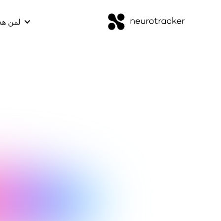
لمن هذ