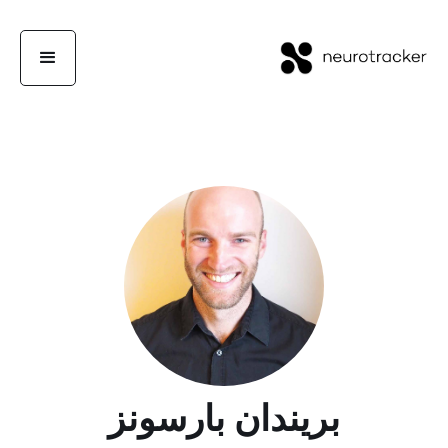
بريندان بارسونز