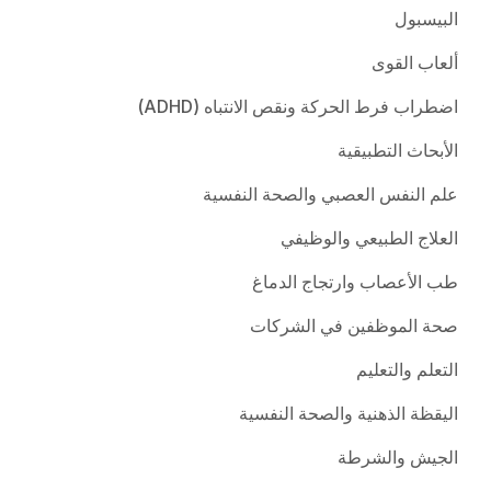
البيسبول
ألعاب القوى
اضطراب فرط الحركة ونقص الانتباه (ADHD)
الأبحاث التطبيقية
علم النفس العصبي والصحة النفسية
العلاج الطبيعي والوظيفي
طب الأعصاب وارتجاج الدماغ
صحة الموظفين في الشركات
التعلم والتعليم
اليقظة الذهنية والصحة النفسية
الجيش والشرطة