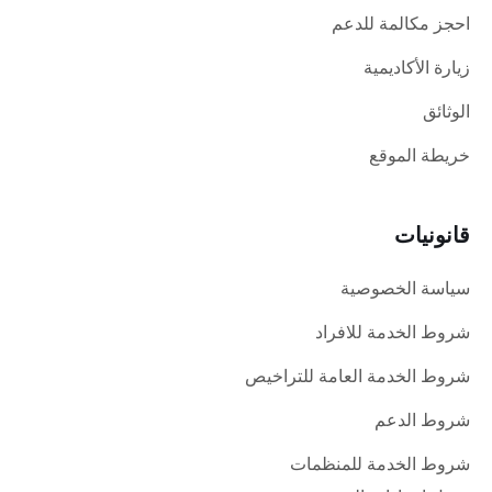
احجز مكالمة للدعم
زيارة الأكاديمية
الوثائق
خريطة الموقع
قانونيات
سياسة الخصوصية
شروط الخدمة للافراد
شروط الخدمة العامة للتراخيص
شروط الدعم
شروط الخدمة للمنظمات