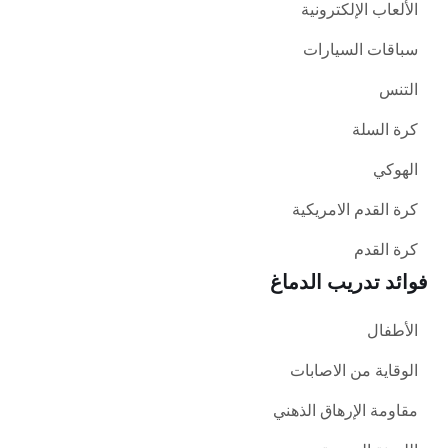
الألعاب الإلكترونية
سباقات السيارات
التنس
كرة السلة
الهوكي
كرة القدم الامريكية
كرة القدم
فوائد تدريب الدماغ
الأطفال
الوقاية من الاصابات
مقاومة الإرهاق الذهني