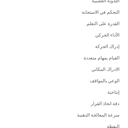
اللدونة العصبية
التحكم في الاستجابة
القدرة على التعلم
الأداء الحركي
إدراك الحركة
القيام بمهام متعددة
الادراك المكاني
الوعي بالمواقف
إنتاجية
دقة اتخاذ القرار
سرعة المعالجة الذهنية
اليقظة