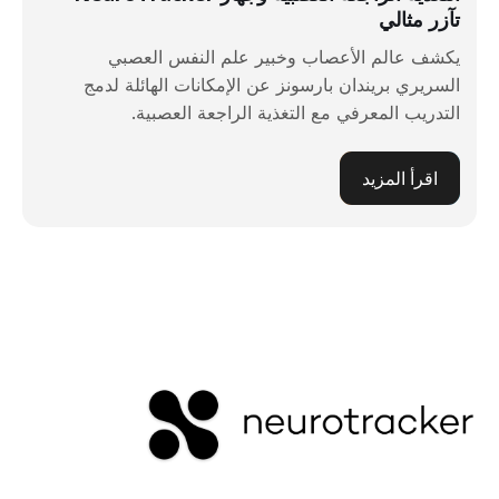
تآزر مثالي
يكشف عالم الأعصاب وخبير علم النفس العصبي
السريري بريندان بارسونز عن الإمكانات الهائلة لدمج
التدريب المعرفي مع التغذية الراجعة العصبية.
اقرأ المزيد