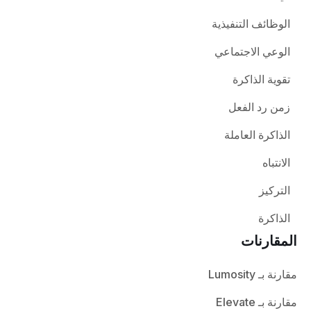
الوظائف التنفيذية
الوعي الاجتماعي
تقوية الذاكرة
زمن رد الفعل
الذاكرة العاملة
الانتباه
التركيز
الذاكرة
المقارنات
مقارنة بـ Lumosity
مقارنة بـ Elevate