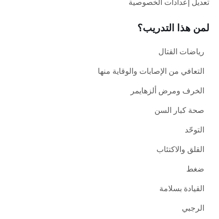
تعديل إعدادات الخصوصية
لمن هذا التدريب؟
رياضات القتال
التعافي من الإصابات والوقاية منها
الخرف ومرض ألزهايمر
صحة كبار السن
التوحّد
القلق والاكتئاب
ضغط
القيادة بسلامة
الرجبي