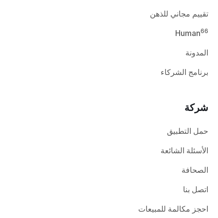
تقييم مجاني للذهن
66
Human
المدونة
برنامج الشركاء
شركة
حمل التطبيق
الأسئلة الشائعة
الصحافة
اتصل بنا
احجز مكالمة للمبيعات