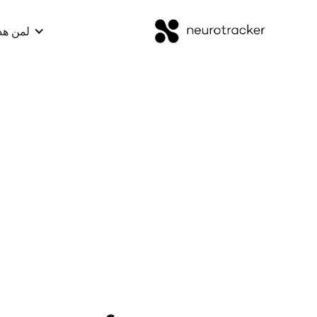
لمن هذ