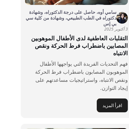
سامي أوه، حاصل على درجة الدكتوراه، وشهادة
دكتوراه في الطب الطبيعي، وشهادة من كلية سي
بي إس
3 أكتوبر 2025
التقلبات العاطفية لدى الأطفال الموهوبين
المصابين باضطراب فرط الحركة ونقص
الانتباه
فهم التحديات الفريدة التي يواجهها الأطفال
الموهوبون المصابون باضطراب فرط الحركة
ونقص الانتباه، واستراتيجيات مساعدتهم على
إيجاد التوازن.
اقرأ المزيد