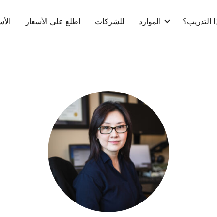
ا التدريب؟
الموارد
للشركات
اطلع على الأسعار
الأس