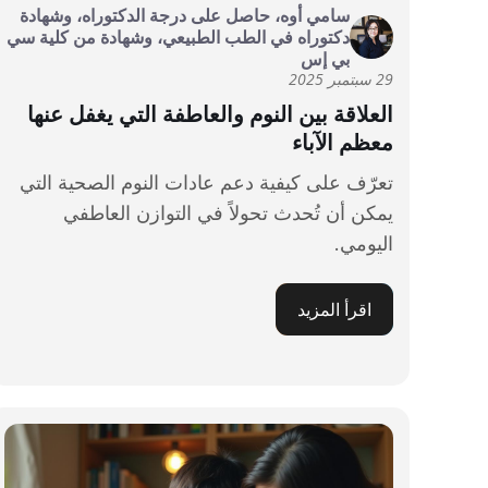
سامي أوه، حاصل على درجة الدكتوراه، وشهادة
دكتوراه في الطب الطبيعي، وشهادة من كلية سي
بي إس
29 سبتمبر 2025
العلاقة بين النوم والعاطفة التي يغفل عنها
معظم الآباء
تعرّف على كيفية دعم عادات النوم الصحية التي
يمكن أن تُحدث تحولاً في التوازن العاطفي
اليومي.
اقرأ المزيد