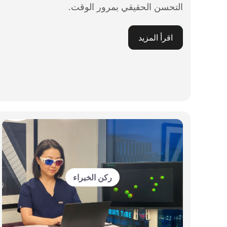
التحسن الحقيقي بمرور الوقت.
اقرأ المزيد
ركن الخبراء