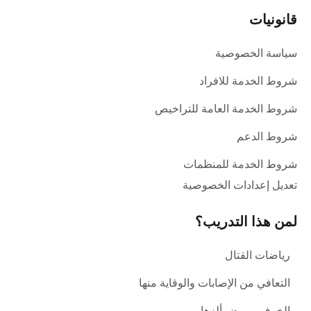
قانونيات
سياسة الخصوصية
شروط الخدمة للافراد
شروط الخدمة العامة للتراخيص
شروط الدعم
شروط الخدمة للمنظمات
تعديل إعدادات الخصوصية
لمن هذا التدريب؟
رياضات القتال
التعافي من الإصابات والوقاية منها
الخرف ومرض ألزهايمر