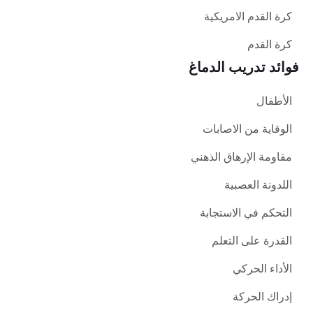
كرة القدم الامريكية
كرة القدم
فوائد تدريب الدماغ
الأطفال
الوقاية من الاصابات
مقاومة الإرهاق الذهني
اللدونة العصبية
التحكم في الاستجابة
القدرة على التعلم
الأداء الحركي
إدراك الحركة