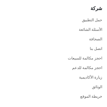
شركة
حمل التطبيق
الأسئلة الشائعة
الصحافة
اتصل بنا
احجز مكالمة للمبيعات
احجز مكالمة للدعم
زيارة الأكاديمية
الوثائق
خريطة الموقع