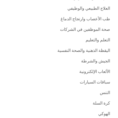
العلاج الطبيعي والوظيفي
طب الأعصاب وارتجاج الدماغ
صحة الموظفين في الشركات
التعلم والتعليم
اليقظة الذهنية والصحة النفسية
الجيش والشرطة
الألعاب الإلكترونية
سباقات السيارات
التنس
كرة السلة
الهوكي