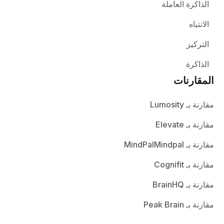
الذاكرة العاملة
الانتباه
التركيز
الذاكرة
المقارنات
مقارنة بـ Lumosity
مقارنة بـ Elevate
مقارنة بـ MindPalMindpal
مقارنة بـ Cognifit
مقارنة بـ BrainHQ
مقارنة بـ Peak Brain