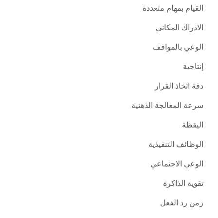
القيام بمهام متعددة
الادراك المكاني
الوعي بالمواقف
إنتاجية
دقة اتخاذ القرار
سرعة المعالجة الذهنية
اليقظة
الوظائف التنفيذية
الوعي الاجتماعي
تقوية الذاكرة
زمن رد الفعل