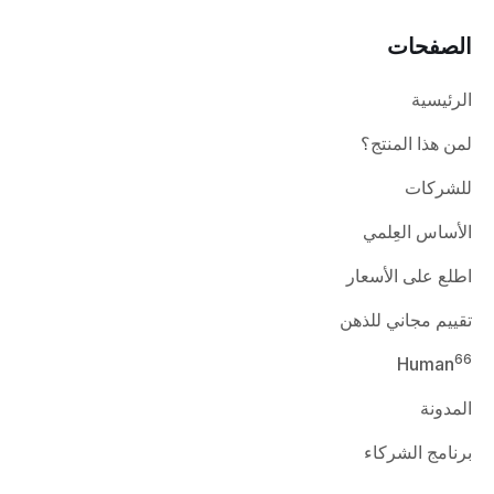
الصفحات
الرئيسية
لمن هذا المنتج؟
للشركات
الأساس العِلمي
اطلع على الأسعار
تقييم مجاني للذهن
66
Human
المدونة
برنامج الشركاء